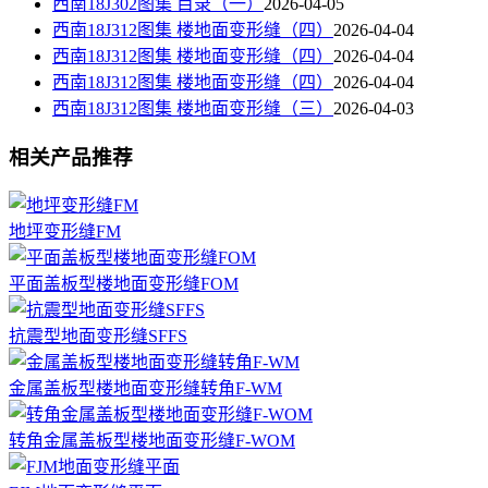
西南18J302图集 目录（一）
2026-04-05
西南18J312图集 楼地面变形缝（四）
2026-04-04
西南18J312图集 楼地面变形缝（四）
2026-04-04
西南18J312图集 楼地面变形缝（四）
2026-04-04
西南18J312图集 楼地面变形缝（三）
2026-04-03
相关产品推荐
地坪变形缝FM
平面盖板型楼地面变形缝FOM
抗震型地面变形缝SFFS
金属盖板型楼地面变形缝转角F-WM
转角金属盖板型楼地面变形缝F-WOM