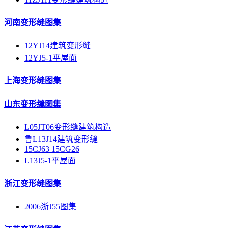
河南变形缝图集
12YJ14建筑变形缝
12YJ5-1平屋面
上海变形缝图集
山东变形缝图集
L05JT06变形缝建筑构造
鲁L13J14建筑变形缝
15CJ63 15CG26
L13J5-1平屋面
浙江变形缝图集
2006浙J55图集