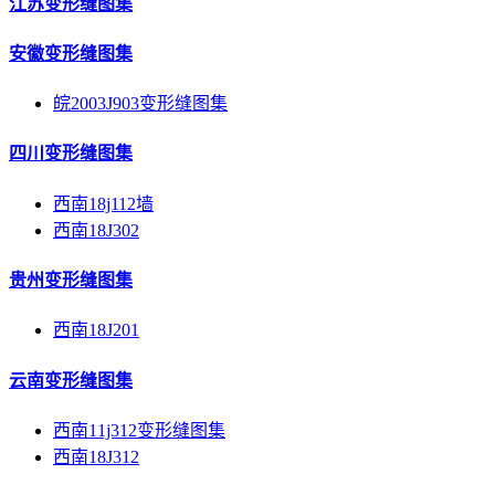
江苏变形缝图集
安徽变形缝图集
皖2003J903变形缝图集
四川变形缝图集
西南18j112墙
西南18J302
贵州变形缝图集
西南18J201
云南变形缝图集
西南11j312变形缝图集
西南18J312