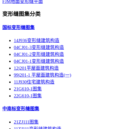
FJM地面变形缝平面
变形缝图集分类
国标变形缝图集
14J936变形缝建筑构造
04CJ01-3变形缝建筑构造
04CJ01-2变形缝建筑构造
04CJ01-1变形缝建筑构造
12j201平屋面建筑构造
99j201-1 平屋面建筑构造(一)
11J930住宅建筑构造
21G610-1图集
22G610-1图集
中南标变形缝图集
21ZJ111图集
11ZJ111变形缝建筑构造