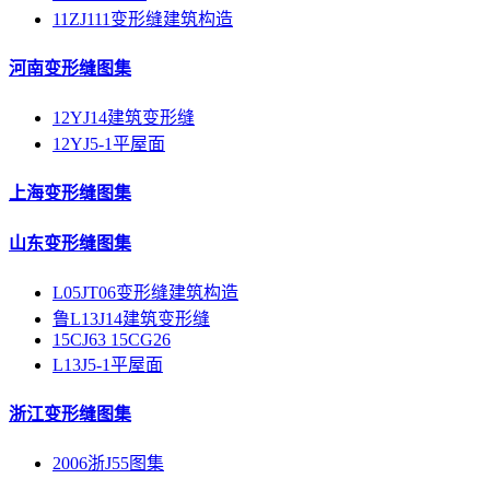
11ZJ111变形缝建筑构造
河南变形缝图集
12YJ14建筑变形缝
12YJ5-1平屋面
上海变形缝图集
山东变形缝图集
L05JT06变形缝建筑构造
鲁L13J14建筑变形缝
15CJ63 15CG26
L13J5-1平屋面
浙江变形缝图集
2006浙J55图集