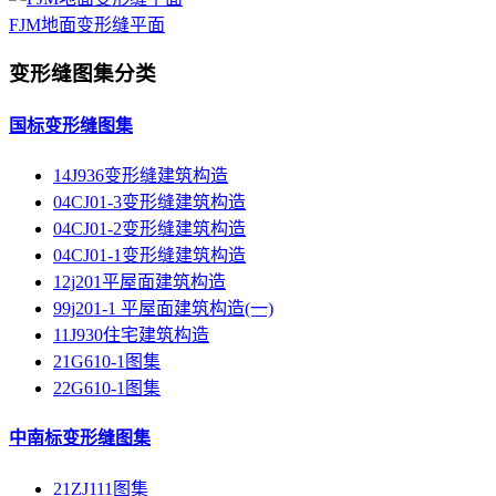
FJM地面变形缝平面
变形缝图集分类
国标变形缝图集
14J936变形缝建筑构造
04CJ01-3变形缝建筑构造
04CJ01-2变形缝建筑构造
04CJ01-1变形缝建筑构造
12j201平屋面建筑构造
99j201-1 平屋面建筑构造(一)
11J930住宅建筑构造
21G610-1图集
22G610-1图集
中南标变形缝图集
21ZJ111图集