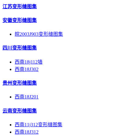
江苏变形缝图集
安徽变形缝图集
皖2003J903变形缝图集
四川变形缝图集
西南18j112墙
西南18J302
贵州变形缝图集
西南18J201
云南变形缝图集
西南11j312变形缝图集
西南18J312