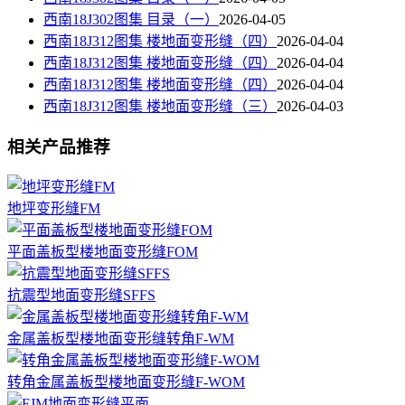
西南18J302图集 目录（一）
2026-04-05
西南18J312图集 楼地面变形缝（四）
2026-04-04
西南18J312图集 楼地面变形缝（四）
2026-04-04
西南18J312图集 楼地面变形缝（四）
2026-04-04
西南18J312图集 楼地面变形缝（三）
2026-04-03
相关产品推荐
地坪变形缝FM
平面盖板型楼地面变形缝FOM
抗震型地面变形缝SFFS
金属盖板型楼地面变形缝转角F-WM
转角金属盖板型楼地面变形缝F-WOM