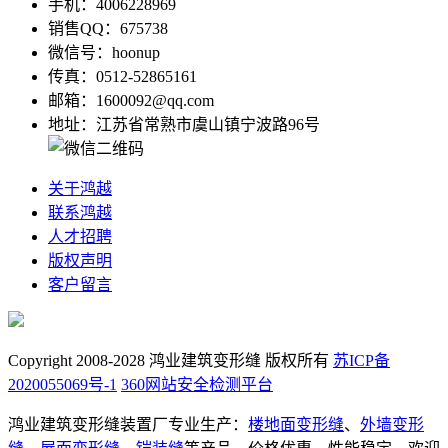
手机：4006228969
销售QQ：675738
微信号：hoonup
传真：0512-52865161
邮箱：1600092@qq.com
地址：江苏省常熟市虞山镇宁波路96号
关于鸿越
联系鸿越
人才招聘
版权声明
客户留言
Copyright 2008-2028 鸿业建筑变形缝 版权所有
苏ICP备
2020055069号-1
360网站安全检测平台
鸿业建筑变形缝装置厂专业生产：
楼地面变形缝
、
外墙变形