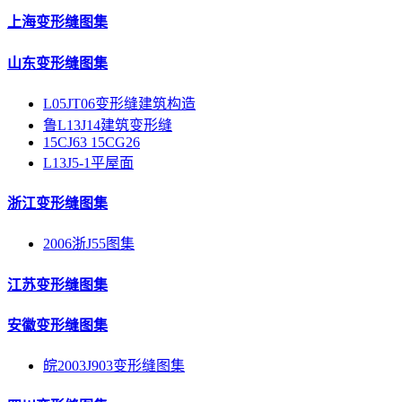
上海变形缝图集
山东变形缝图集
L05JT06变形缝建筑构造
鲁L13J14建筑变形缝
15CJ63 15CG26
L13J5-1平屋面
浙江变形缝图集
2006浙J55图集
江苏变形缝图集
安徽变形缝图集
皖2003J903变形缝图集