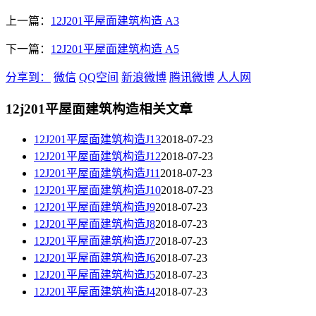
上一篇：
12J201平屋面建筑构造 A3
下一篇：
12J201平屋面建筑构造 A5
分享到：
微信
QQ空间
新浪微博
腾讯微博
人人网
12j201平屋面建筑构造相关文章
12J201平屋面建筑构造J13
2018-07-23
12J201平屋面建筑构造J12
2018-07-23
12J201平屋面建筑构造J11
2018-07-23
12J201平屋面建筑构造J10
2018-07-23
12J201平屋面建筑构造J9
2018-07-23
12J201平屋面建筑构造J8
2018-07-23
12J201平屋面建筑构造J7
2018-07-23
12J201平屋面建筑构造J6
2018-07-23
12J201平屋面建筑构造J5
2018-07-23
12J201平屋面建筑构造J4
2018-07-23