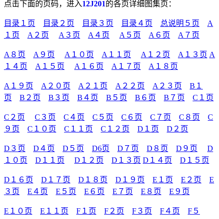
点击下面的页码，进入
12J201
的各页详细图集页：
目录１页
目录２页
目录３页
目录４页
总说明５页
A
１页
A２页
A３页
A４页
A５页
A６页
A７页
A８页
A９页
A１０页
A１１页
A１２页
A１３页
A
１４页
A１５页
A１６页
A１７页
A１８页
A１９页
A２０页
A２１页
A２２页
A２３页
B１
页
B２页
B３页
B４页
B５页
B６页
B７页
C１页
C２页
C３页
C４页
C５页
C６页
C７页
C８页
C
９页
C１０页
C１１页
C１２页
D１页
D２页
D３页
D４页
D５页
D6页
D７页
D８页
D９页
D
１０页
D１１页
D１２页
D１３页
D１４页
D１５页
D１６页
D１７页
D１８页
D１９页
E１页
E２页
E
３页
E４页
E５页
E６页
E７页
E８页
E９页
E１０页
E１１页
F１页
F２页
F３页
F４页
F５