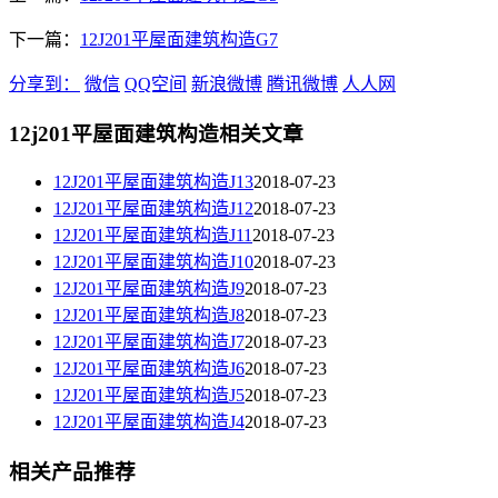
下一篇：
12J201平屋面建筑构造G7
分享到：
微信
QQ空间
新浪微博
腾讯微博
人人网
12j201平屋面建筑构造相关文章
12J201平屋面建筑构造J13
2018-07-23
12J201平屋面建筑构造J12
2018-07-23
12J201平屋面建筑构造J11
2018-07-23
12J201平屋面建筑构造J10
2018-07-23
12J201平屋面建筑构造J9
2018-07-23
12J201平屋面建筑构造J8
2018-07-23
12J201平屋面建筑构造J7
2018-07-23
12J201平屋面建筑构造J6
2018-07-23
12J201平屋面建筑构造J5
2018-07-23
12J201平屋面建筑构造J4
2018-07-23
相关产品推荐