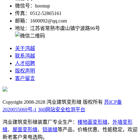
微信号：hoonup
传真：0512-52865161
邮箱：1600092@qq.com
地址：江苏省常熟市虞山镇宁波路96号
关于鸿越
联系鸿越
人才招聘
版权声明
客户留言
Copyright 2008-2028 鸿业建筑变形缝 版权所有
苏ICP备
2020055069号-1
360网站安全检测平台
鸿业建筑变形缝装置厂专业生产：
楼地面变形缝
、
外墙变形
缝
、
屋面变形缝
、
铠装缝
等产品，价格优惠、性能稳定，欢迎
新老客户来电选购。