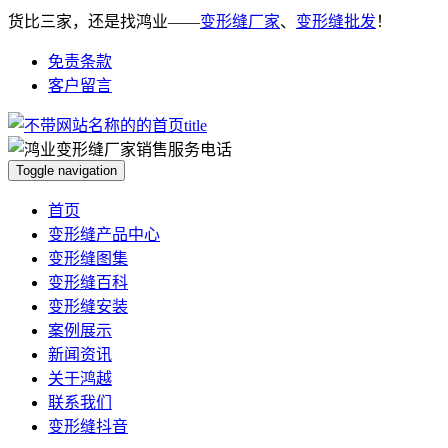
货比三家，还是找鸿业——
变形缝厂家
、
变形缝批发
！
免责条款
客户留言
Toggle navigation
首页
变形缝产品中心
变形缝图集
变形缝百科
变形缝安装
案例展示
新闻资讯
关于鸿越
联系我们
变形缝抖音