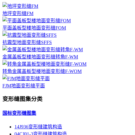
地坪变形缝FM
平面盖板型楼地面变形缝FOM
抗震型地面变形缝SFFS
金属盖板型楼地面变形缝转角F-WM
转角金属盖板型楼地面变形缝F-WOM
FJM地面变形缝平面
变形缝图集分类
国标变形缝图集
14J936变形缝建筑构造
04CJ01-3变形缝建筑构造