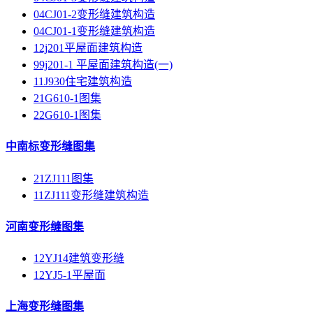
04CJ01-2变形缝建筑构造
04CJ01-1变形缝建筑构造
12j201平屋面建筑构造
99j201-1 平屋面建筑构造(一)
11J930住宅建筑构造
21G610-1图集
22G610-1图集
中南标变形缝图集
21ZJ111图集
11ZJ111变形缝建筑构造
河南变形缝图集
12YJ14建筑变形缝
12YJ5-1平屋面
上海变形缝图集