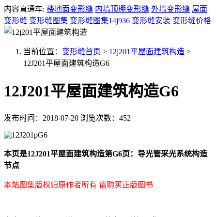
内容直通车:
楼地面变形缝
内墙顶棚变形缝
外墙变形缝
屋面
变形缝
变形缝图集
变形缝图集14j936
变形缝安装
变形缝价格
当前位置：
变形缝首页
>
12j201平屋面建筑构造
>
12J201平屋面建筑构造G6
12J201平屋面建筑构造G6
发布时间：2018-07-20
浏览次数：452
本页是12J201平屋面建筑构造第G6页：导光管采光系统构造
节点
本站图集版权归原作者所有 请购买正版图书