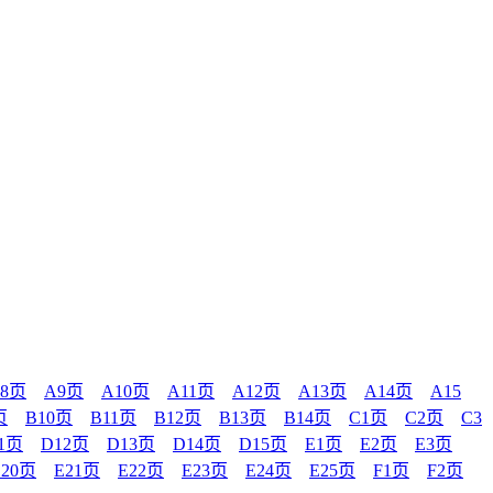
8页
A9页
A10页
A11页
A12页
A13页
A14页
A15
页
B10页
B11页
B12页
B13页
B14页
C1页
C2页
C3
1页
D12页
D13页
D14页
D15页
E1页
E2页
E3页
E20页
E21页
E22页
E23页
E24页
E25页
F1页
F2页