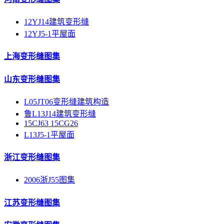
12YJ14建筑变形缝
12YJ5-1平屋面
上海变形缝图集
山东变形缝图集
L05JT06变形缝建筑构造
鲁L13J14建筑变形缝
15CJ63 15CG26
L13J5-1平屋面
浙江变形缝图集
2006浙J55图集
江苏变形缝图集