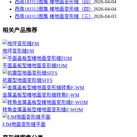
西南18J312图集 楼地面变形缝（四）
2026-04-04
西南18J312图集 楼地面变形缝（四）
2026-04-04
西南18J312图集 楼地面变形缝（三）
2026-04-03
相关产品推荐
地坪变形缝FM
平面盖板型楼地面变形缝FOM
抗震型地面变形缝SFFS
金属盖板型楼地面变形缝转角F-WM
转角金属盖板型楼地面变形缝F-WOM
FJM地面变形缝平面