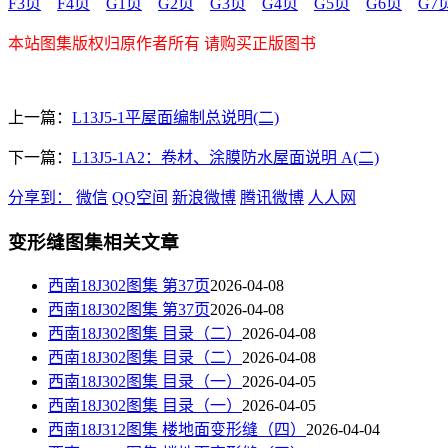
F3页
F4页
G1页
G2页
G3页
G4页
G5页
G6页
G7
本站图集版权归原作者所有 请购买正版图书
上一篇：
L13J5-1平屋面编制总说明(二)
下一篇：
L13J5-1A2：卷材、涂膜防水屋面说明 A(二)
分享到：
微信
QQ空间
新浪微博
腾讯微博
人人网
变形缝图集相关文章
西南18J302图集 第37页
2026-04-08
西南18J302图集 第37页
2026-04-08
西南18J302图集 目录（二）
2026-04-08
西南18J302图集 目录（二）
2026-04-08
西南18J302图集 目录（一）
2026-04-05
西南18J302图集 目录（一）
2026-04-05
西南18J312图集 楼地面变形缝（四）
2026-04-04