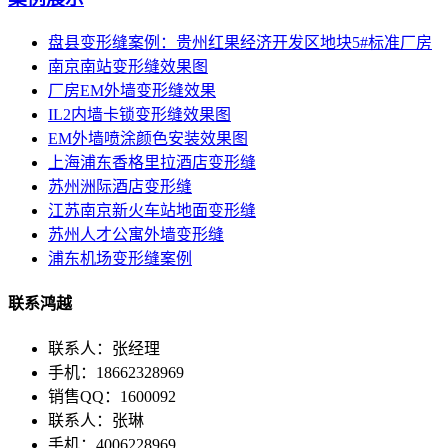
盘县变形缝案例：贵州红果经济开发区地块5#标准厂房
南京南站变形缝效果图
厂房EM外墙变形缝效果
IL2内墙卡锁变形缝效果图
EM外墙喷涂颜色安装效果图
上海浦东香格里拉酒店变形缝
苏州洲际酒店变形缝
江苏南京新火车站地面变形缝
苏州人才公寓外墙变形缝
浦东机场变形缝案例
联系鸿越
联系人：张经理
手机：18662328969
销售QQ：1600092
联系人：张琳
手机：4006228969