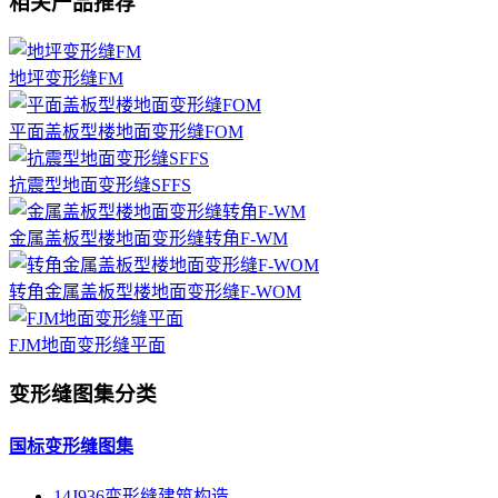
相关产品推荐
地坪变形缝FM
平面盖板型楼地面变形缝FOM
抗震型地面变形缝SFFS
金属盖板型楼地面变形缝转角F-WM
转角金属盖板型楼地面变形缝F-WOM
FJM地面变形缝平面
变形缝图集分类
国标变形缝图集
14J936变形缝建筑构造