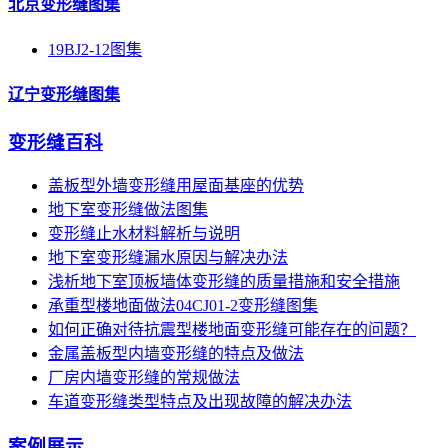
北京变形缝图集
19BJ2-12图集
辽宁变形缝图集
变形缝百科
盖板型外墙变形缝用屋面基座的优势
地下室变形缝做法图集
变形缝止水材料解析与说明
地下室变形缝漏水原因与解决办法
浅析地下室顶板墙体变形缝的质量措施和安全措施
承重型楼地面做法04CJ01-2变形缝图集
如何正确对待抗震型楼地面变形缝可能存在的问题？
金属盖板型内墙变形缝的特点及做法
厂房内墙变形缝的常规做法
车道变形缝类型特点及出现故障的解决办法
案例展示