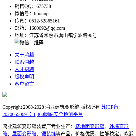
销售QQ：675738
微信号：hoonup
传真：0512-52865161
邮箱：1600092@qq.com
地址：江苏省常熟市虞山镇宁波路96号
关于鸿越
联系鸿越
人才招聘
版权声明
客户留言
Copyright 2008-2028 鸿业建筑变形缝 版权所有
苏ICP备
2020055069号-1
360网站安全检测平台
鸿业建筑变形缝装置厂专业生产：
楼地面变形缝
、
外墙变形
缝
、
屋面变形缝
、
铠装缝
等产品，价格优惠、性能稳定，欢迎