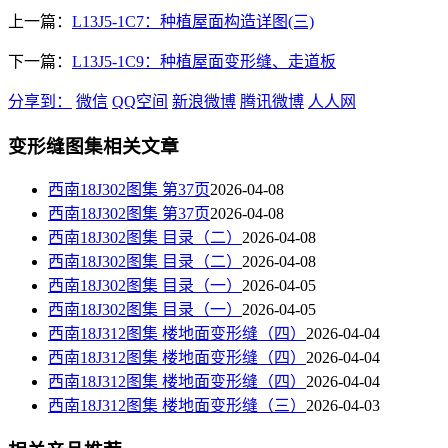
上一篇：
L13J5-1C7：种植屋面构造详图(三)
下一篇：
L13J5-1C9：种植屋面变形缝、走道板
分享到：
微信
QQ空间
新浪微博
腾讯微博
人人网
变形缝图集相关文章
西南18J302图集 第37页
2026-04-08
西南18J302图集 第37页
2026-04-08
西南18J302图集 目录（二）
2026-04-08
西南18J302图集 目录（二）
2026-04-08
西南18J302图集 目录（一）
2026-04-05
西南18J302图集 目录（一）
2026-04-05
西南18J312图集 楼地面变形缝（四）
2026-04-04
西南18J312图集 楼地面变形缝（四）
2026-04-04
西南18J312图集 楼地面变形缝（四）
2026-04-04
西南18J312图集 楼地面变形缝（三）
2026-04-03