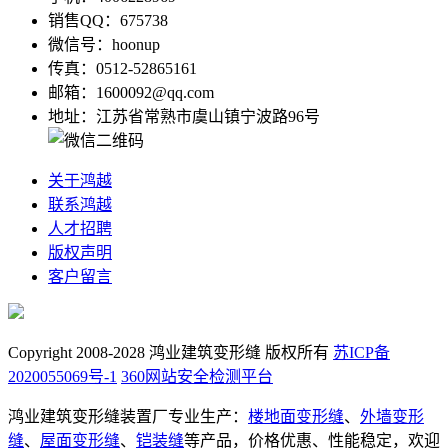
销售QQ：675738
微信号：hoonup
传真：0512-52865161
邮箱：1600092@qq.com
地址：江苏省常熟市虞山镇宁波路96号
关于鸿越
联系鸿越
人才招聘
版权声明
客户留言
Copyright 2008-2028 鸿业建筑变形缝 版权所有
苏ICP备
2020055069号-1
360网站安全检测平台
鸿业建筑变形缝装置厂专业生产：
楼地面变形缝
、
外墙变形
缝
、
屋面变形缝
、
铠装缝
等产品，价格优惠、性能稳定，欢迎