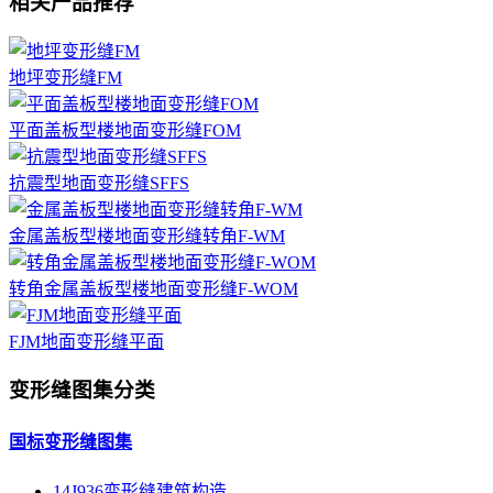
相关产品推荐
地坪变形缝FM
平面盖板型楼地面变形缝FOM
抗震型地面变形缝SFFS
金属盖板型楼地面变形缝转角F-WM
转角金属盖板型楼地面变形缝F-WOM
FJM地面变形缝平面
变形缝图集分类
国标变形缝图集
14J936变形缝建筑构造