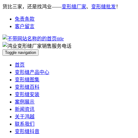
货比三家，还是找鸿业——
变形缝厂家
、
变形缝批发
！
免责条款
客户留言
Toggle navigation
首页
变形缝产品中心
变形缝图集
变形缝百科
变形缝安装
案例展示
新闻资讯
关于鸿越
联系我们
变形缝抖音