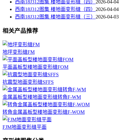
西南18J312图集 楼地面变形缝（四）
2026-04-04
西南18J312图集 楼地面变形缝（四）
2026-04-04
西南18J312图集 楼地面变形缝（三）
2026-04-03
相关产品推荐
地坪变形缝FM
平面盖板型楼地面变形缝FOM
抗震型地面变形缝SFFS
金属盖板型楼地面变形缝转角F-WM
转角金属盖板型楼地面变形缝F-WOM
FJM地面变形缝平面