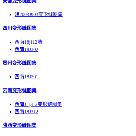
安徽变形缝图集
皖2003J903变形缝图集
四川变形缝图集
西南18j112墙
西南18J302
贵州变形缝图集
西南18J201
云南变形缝图集
西南11j312变形缝图集
西南18J312
陕西变形缝图集