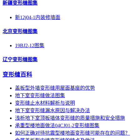
新疆变形缝图集
新12j04-1内装修墙面
北京变形缝图集
19BJ2-12图集
辽宁变形缝图集
变形缝百科
盖板型外墙变形缝用屋面基座的优势
地下室变形缝做法图集
变形缝止水材料解析与说明
地下室变形缝漏水原因与解决办法
浅析地下室顶板墙体变形缝的质量措施和安全措施
承重型楼地面做法04CJ01-2变形缝图集
如何正确对待抗震型楼地面变形缝可能存在的问题？