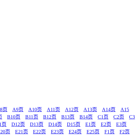
8页
A9页
A10页
A11页
A12页
A13页
A14页
A15
页
B10页
B11页
B12页
B13页
B14页
C1页
C2页
C3
1页
D12页
D13页
D14页
D15页
E1页
E2页
E3页
E20页
E21页
E22页
E23页
E24页
E25页
F1页
F2页