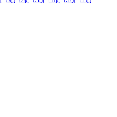
页
G8页
G9页
G10页
G11页
G12页
G13页