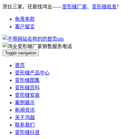
货比三家，还是找鸿业——
变形缝厂家
、
变形缝批发
！
免责条款
客户留言
Toggle navigation
首页
变形缝产品中心
变形缝图集
变形缝百科
变形缝安装
案例展示
新闻资讯
关于鸿越
联系我们
变形缝抖音