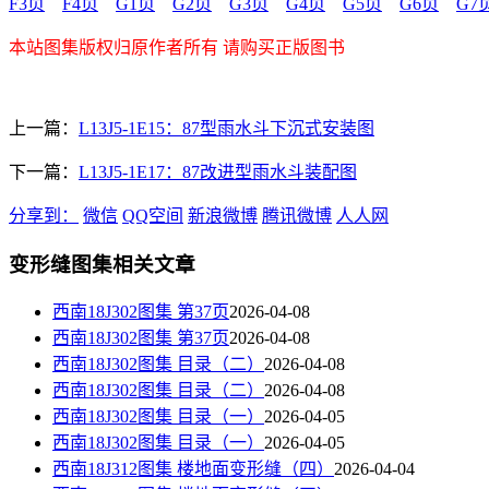
F3页
F4页
G1页
G2页
G3页
G4页
G5页
G6页
G7
本站图集版权归原作者所有 请购买正版图书
上一篇：
L13J5-1E15：87型雨水斗下沉式安装图
下一篇：
L13J5-1E17：87改进型雨水斗装配图
分享到：
微信
QQ空间
新浪微博
腾讯微博
人人网
变形缝图集相关文章
西南18J302图集 第37页
2026-04-08
西南18J302图集 第37页
2026-04-08
西南18J302图集 目录（二）
2026-04-08
西南18J302图集 目录（二）
2026-04-08
西南18J302图集 目录（一）
2026-04-05
西南18J302图集 目录（一）
2026-04-05
西南18J312图集 楼地面变形缝（四）
2026-04-04