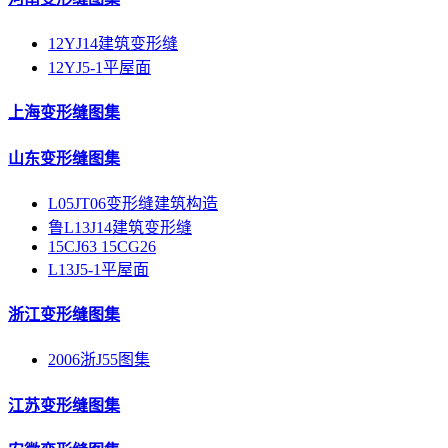
12YJ14建筑变形缝
12YJ5-1平屋面
上海变形缝图集
山东变形缝图集
L05JT06变形缝建筑构造
鲁L13J14建筑变形缝
15CJ63 15CG26
L13J5-1平屋面
浙江变形缝图集
2006浙J55图集
江苏变形缝图集